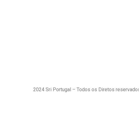
2024 Sri Portugal – Todos os Diretos reserva