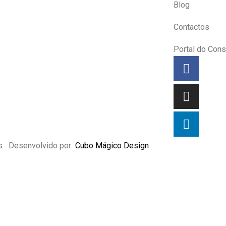
Blog
Contactos
Portal do Con
dos Desenvolvido por
Cubo Mágico Design