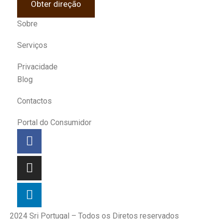
Obter direção
Sobre
Serviços
Privacidade
Blog
Contactos
Portal do Consumidor
2024 Sri Portugal – Todos os Diretos reservados