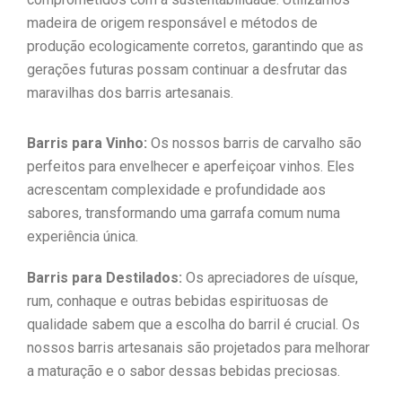
madeira de origem responsável e métodos de
produção ecologicamente corretos, garantindo que as
gerações futuras possam continuar a desfrutar das
maravilhas dos barris artesanais.
Barris para Vinho:
Os nossos barris de carvalho são
perfeitos para envelhecer e aperfeiçoar vinhos. Eles
acrescentam complexidade e profundidade aos
sabores, transformando uma garrafa comum numa
experiência única.
Barris para Destilados:
Os apreciadores de uísque,
rum, conhaque e outras bebidas espirituosas de
qualidade sabem que a escolha do barril é crucial. Os
nossos barris artesanais são projetados para melhorar
a maturação e o sabor dessas bebidas preciosas.