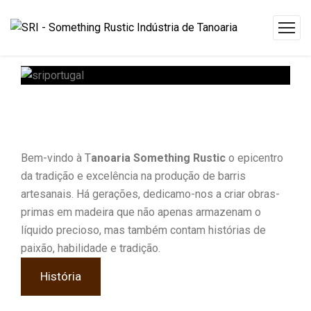
Bem-vindo à T
anoaria Something Rustic
o epicentro
Sobre
Nós
da tradição e excelência na produção de barris
artesanais. Há gerações, dedicamo-nos a criar obras-
primas em madeira que não apenas armazenam o
líquido precioso, mas também contam histórias de
paixão, habilidade e tradição.
História