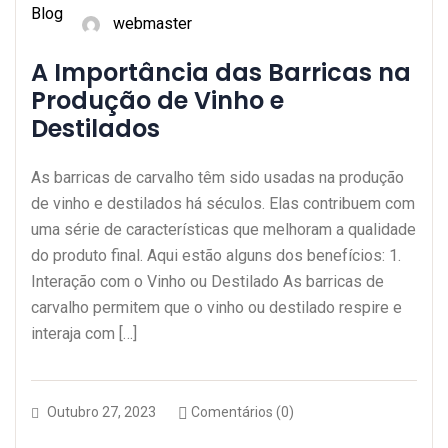
Blog
webmaster
A Importância das Barricas na
Produção de Vinho e
Destilados
As barricas de carvalho têm sido usadas na produção
de vinho e destilados há séculos. Elas contribuem com
uma série de características que melhoram a qualidade
do produto final. Aqui estão alguns dos benefícios: 1.
Interação com o Vinho ou Destilado As barricas de
carvalho permitem que o vinho ou destilado respire e
interaja com […]
Outubro 27, 2023
Comentários (0)