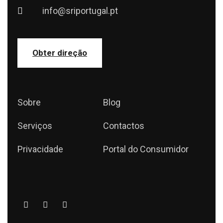
info@sriportugal.pt
Obter direção
Sobre
Blog
Serviços
Contactos
Privacidade
Portal do Consumidor