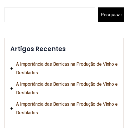
Pesquisar
Artigos Recentes
A Importância das Barricas na Produção de Vinho e
Destilados
A Importância das Barricas na Produção de Vinho e
Destilados
A Importância das Barricas na Produção de Vinho e
Destilados