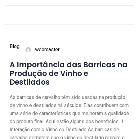
Blog
webmaster
A Importância das Barricas na
Produção de Vinho e
Destilados
As barricas de carvalho têm sido usadas na produção
de vinho e destilados há séculos. Elas contribuem com
uma série de características que melhoram a qualidade
do produto final. Aqui estão alguns dos benefícios: 1.
Interação com o Vinho ou Destilado As barricas de
carvalho permitem que o vinho ou destilado respire e