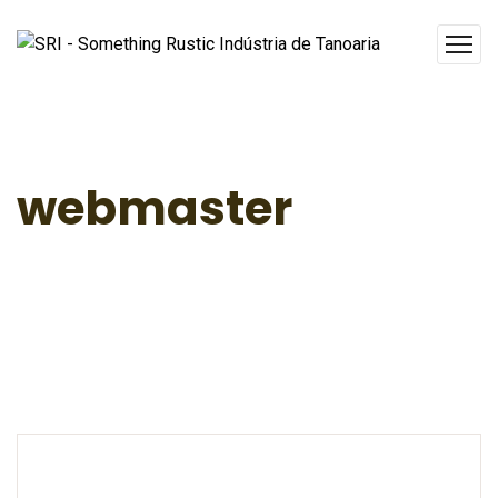
webmaster