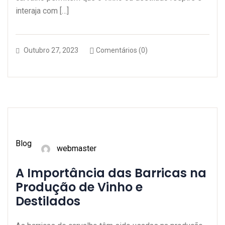
interaja com […]
Outubro 27, 2023
Comentários (0)
Blog
webmaster
A Importância das Barricas na
Produção de Vinho e
Destilados