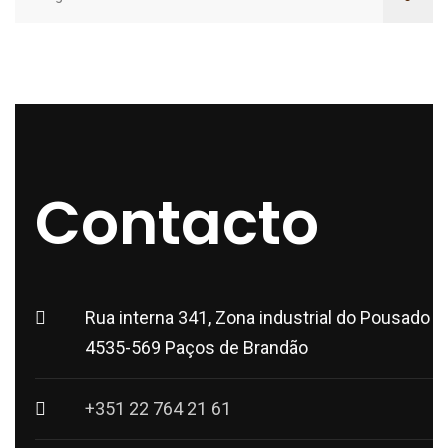
Contacto
SUBIR
Rua interna 341, Zona industrial do Pousado
4535-569 Paços de Brandão
+351 22 764 21 61