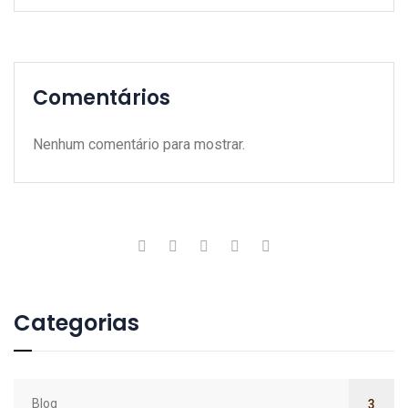
Comentários
Nenhum comentário para mostrar.
Categorias
Blog
3